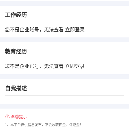
工作经历
您不是企业账号，无法查看
立即登录
教育经历
您不是企业账号，无法查看
立即登录
自我描述
温馨提示
1、本平台仅供信息发布，不会收取押金、保证金！