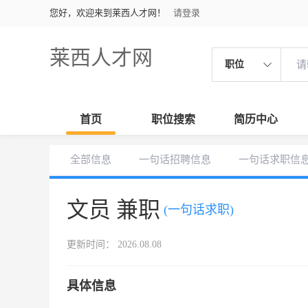
您好，欢迎来到莱西人才网！
请登录
莱西人才网
职位
首页
职位搜索
简历中心
全部信息
一句话招聘信息
一句话求职信
文员 兼职
(一句话求职)
更新时间： 2026.08.08
具体信息