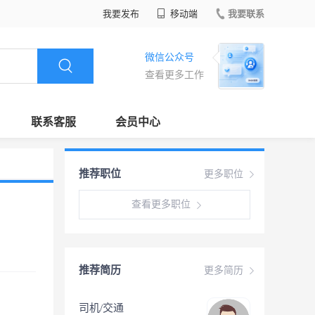
我要发布
移动端
我要联系
微信公众号
查看更多工作
联系客服
会员中心
推荐职位
更多职位
查看更多职位
推荐简历
更多简历
司机/交通