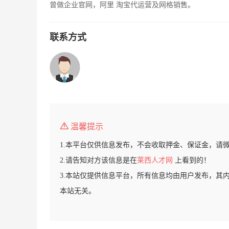
曾做企业官网，阿里 淘宝代运营及网格销售。
联系方式
温馨提示
1.本平台仅供信息发布，不会收取押金、保证金，请
2.请告知对方该信息是在
莱西人才网
上看到的！
3.本站仅提供信息平台，所有信息均由用户发布，其
本站无关。