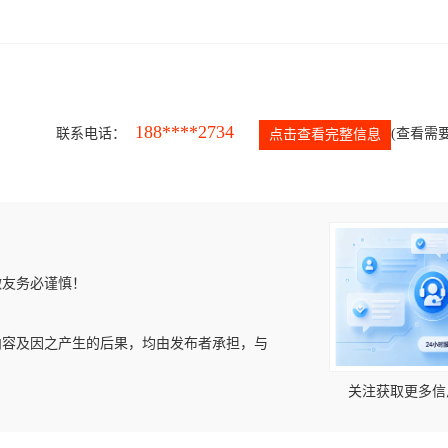
188****2734
联系电话：
(查看需要
点击查看完整信息
微友务必谨慎！
内容及因之产生的后果，均由发布者承担，与
关注获取更多信