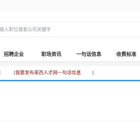
招聘企业
职场资讯
一句话信息
收费标准
息
我要发布莱西人才网一句话信息
[
]